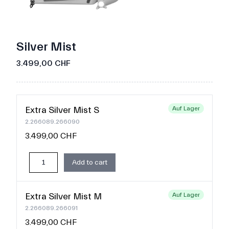
Silver Mist
3.499,00 CHF
Extra Silver Mist S
Auf Lager
2.266089.266090
3.499,00 CHF
Add to cart
Extra Silver Mist M
Auf Lager
2.266089.266091
3.499,00 CHF