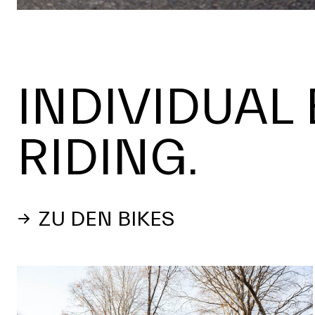
INDIVIDUAL 
RIDING.
ZU DEN BIKES