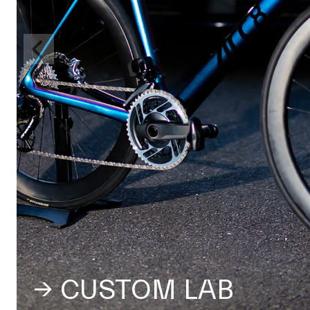
→ CUSTOM LAB