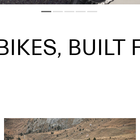
BIKES, BUILT