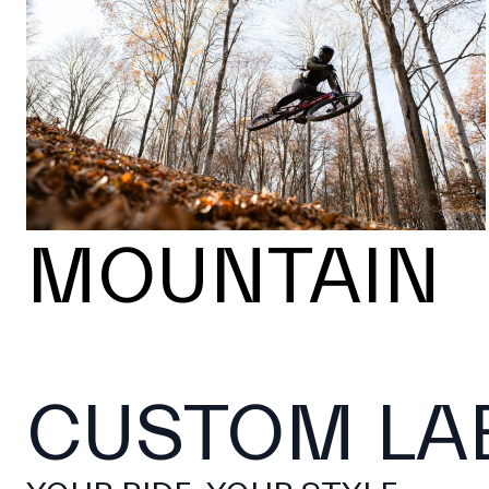
MOUNTAIN
CUSTOM LA