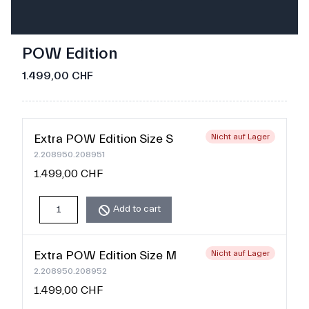
POW Edition
1.499,00 CHF
Extra POW Edition Size S
Nicht auf Lager
2.208950.208951
1.499,00 CHF
Add to cart
Extra POW Edition Size M
Nicht auf Lager
2.208950.208952
1.499,00 CHF