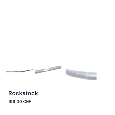
Rockstock
199,00 CHF