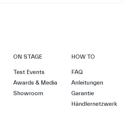
ON STAGE
HOW TO
Test Events
FAQ
Awards & Media
Anleitungen
Showroom
Garantie
Händlernetzwerk