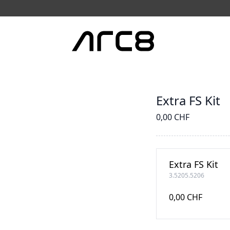
Extra FS Kit
0,00 CHF
Extra FS Kit
3.5205.5206
0,00 CHF