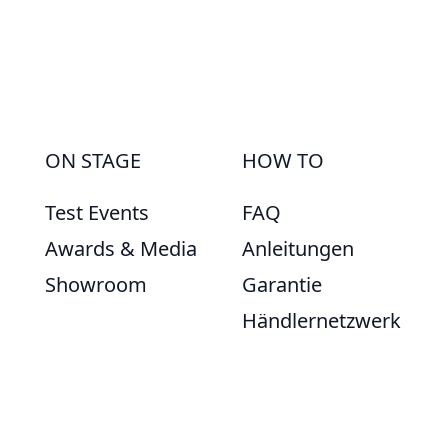
ON STAGE
HOW TO
Test Events
FAQ
Awards & Media
Anleitungen
Showroom
Garantie
Händlernetzwerk