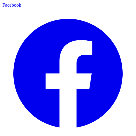
Facebook