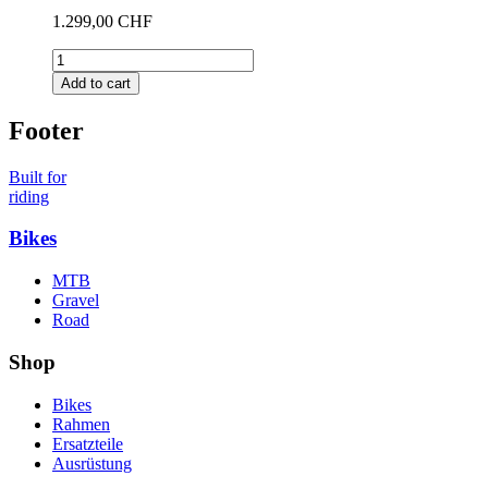
1.299,00 CHF
Add to cart
Footer
Built for
riding
Bikes
MTB
Gravel
Road
Shop
Bikes
Rahmen
Ersatzteile
Ausrüstung