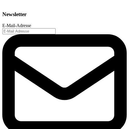
Newsletter
E-Mail-Adresse