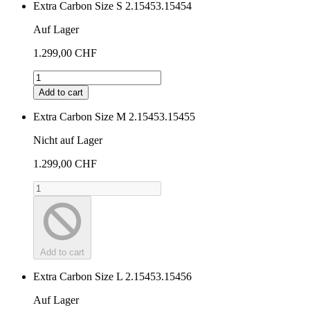
Extra Carbon Size S
2.15453.15454
Auf Lager
1.299,00 CHF
Add to cart
Extra Carbon Size M
2.15453.15455
Nicht auf Lager
1.299,00 CHF
Add to cart
Extra Carbon Size L
2.15453.15456
Auf Lager