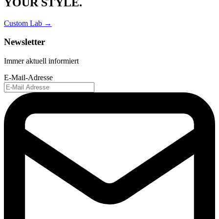
YOUR STYLE.
Custom Lab →
Newsletter
Immer aktuell informiert
E-Mail-Adresse