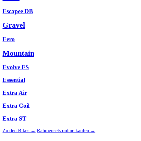
Escapee DB
Gravel
Eero
Mountain
Evolve FS
Essential
Extra Air
Extra Coil
Extra ST
Zu den Bikes →
Rahmensets online kaufen →