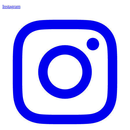
Instagram