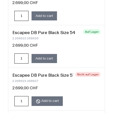
2.699,00 CHF
Add to cart
Escapee DB Pure Black Size 54
Auf Lager
2.268623.268626
2.699,00 CHF
Add to cart
Escapee DB Pure Black Size 57
Nicht auf Lager
2.268623.268627
2.699,00 CHF
Add to cart