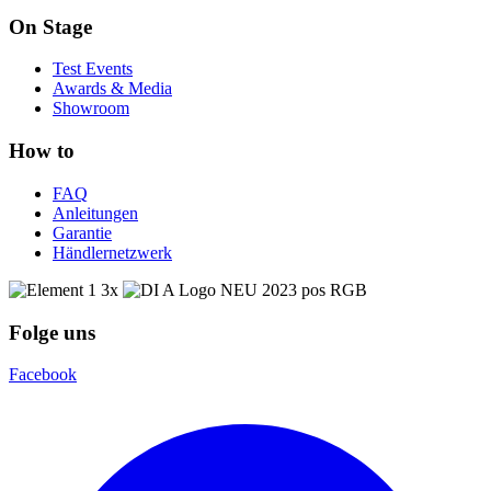
On Stage
Test Events
Awards & Media
Showroom
How to
FAQ
Anleitungen
Garantie
Händlernetzwerk
Folge uns
Facebook