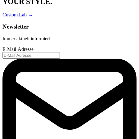
YOUR STYLE.
Custom Lab →
Newsletter
Immer aktuell informiert
E-Mail-Adresse