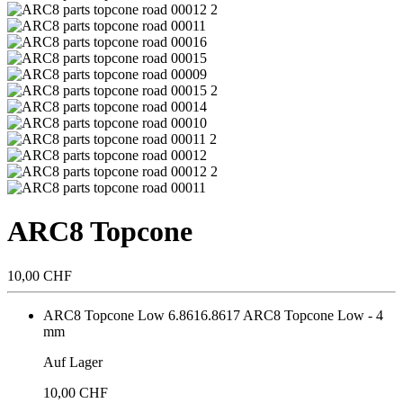
ARC8 Topcone
10,00 CHF
ARC8 Topcone Low
6.8616.8617
ARC8 Topcone Low - 4
mm
Auf Lager
10,00 CHF