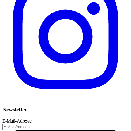
Newsletter
E-Mail-Adresse