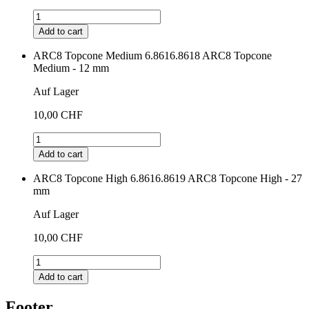
Add to cart
ARC8 Topcone Medium
6.8616.8618
ARC8 Topcone
Medium - 12 mm
Auf Lager
10,00 CHF
Add to cart
ARC8 Topcone High
6.8616.8619
ARC8 Topcone High - 27
mm
Auf Lager
10,00 CHF
Add to cart
Footer