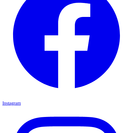
Instagram