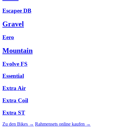
Escapee DB
Gravel
Eero
Mountain
Evolve FS
Essential
Extra Air
Extra Coil
Extra ST
Zu den Bikes →
Rahmensets online kaufen →