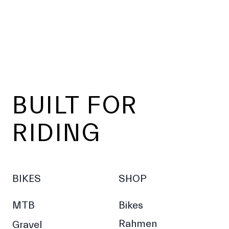
Footer
BUILT FOR
RIDING
BIKES
SHOP
MTB
Bikes
Rahmen
Gravel