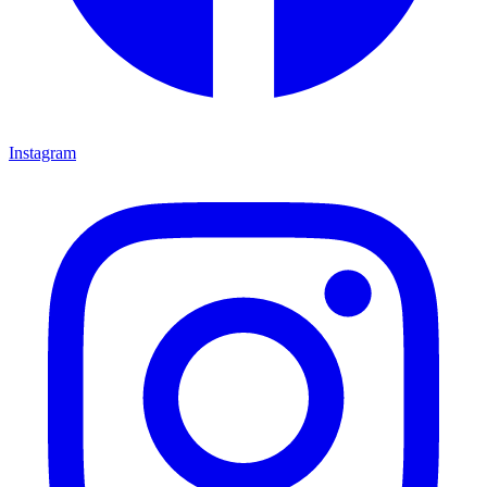
Instagram