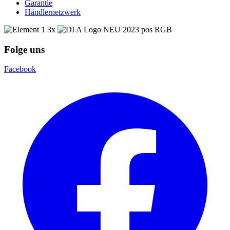
Garantie
Händlernetzwerk
Folge uns
Facebook