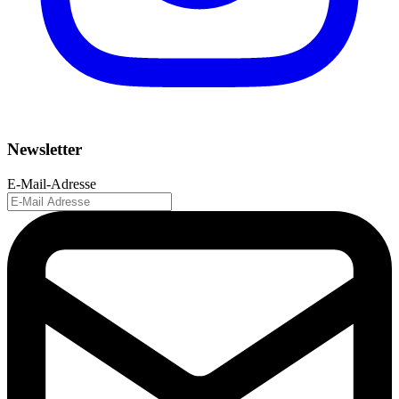
Newsletter
E-Mail-Adresse