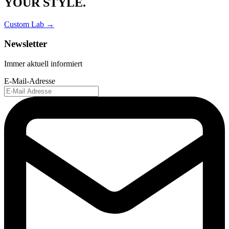
YOUR STYLE.
Custom Lab →
Newsletter
Immer aktuell informiert
E-Mail-Adresse