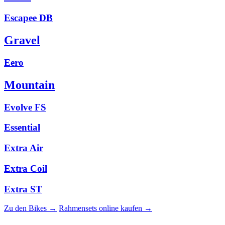
Escapee DB
Gravel
Eero
Mountain
Evolve FS
Essential
Extra Air
Extra Coil
Extra ST
Zu den Bikes →
Rahmensets online kaufen →