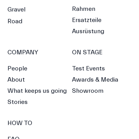
Rahmen
Gravel
Ersatzteile
Road
Ausrüstung
COMPANY
ON STAGE
People
Test Events
About
Awards & Media
What keeps us going
Showroom
Stories
HOW TO