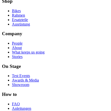
Shop
Bikes
Rahmen
Ersatzteile
Ausrüstung
Company
People
About
What keeps us going
Stories
On Stage
Test Events
Awards & Media
Showroom
How to
FAQ
Anleitungen