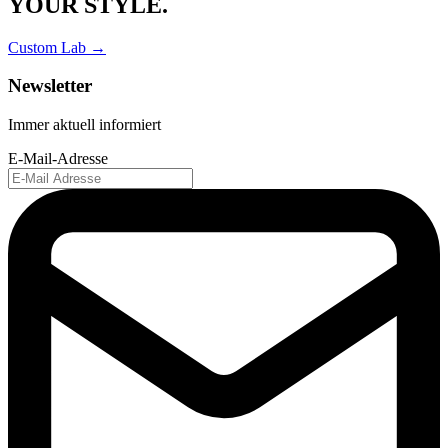
YOUR STYLE.
Custom Lab →
Newsletter
Immer aktuell informiert
E-Mail-Adresse