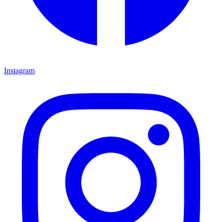
Instagram