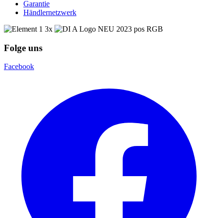
Garantie
Händlernetzwerk
Folge uns
Facebook