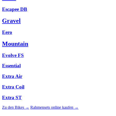
Escapee DB
Gravel
Eero
Mountain
Evolve FS
Essential
Extra Air
Extra Coil
Extra ST
Zu den Bikes →
Rahmensets online kaufen →