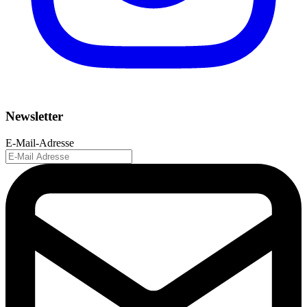
Newsletter
E-Mail-Adresse