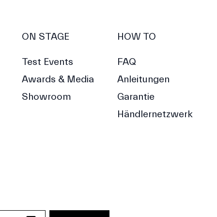
ON STAGE
HOW TO
Test Events
FAQ
Awards & Media
Anleitungen
Showroom
Garantie
Händlernetzwerk