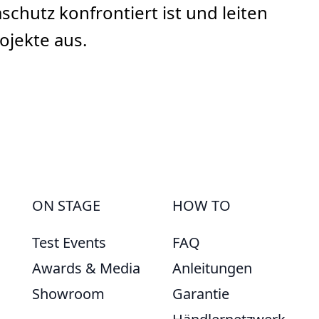
schutz konfrontiert ist und leiten
ojekte aus.
ON STAGE
HOW TO
Test Events
FAQ
Awards & Media
Anleitungen
Showroom
Garantie