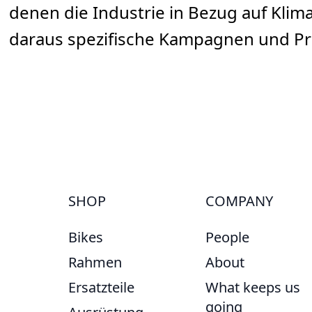
denen die Industrie in Bezug auf Klima
daraus spezifische Kampagnen und Pr
SHOP
COMPANY
Bikes
People
Rahmen
About
Ersatzteile
What keeps us
going