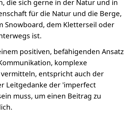
, die sich gerne in der Natur und in
nschaft für die Natur und die Berge,
 Snowboard, dem Kletterseil oder
terwegs ist.
einem positiven, befähigenden Ansatz
n Kommunikation, komplexe
vermitteln, entspricht auch der
r Leitgedanke der 'imperfect
sein muss, um einen Beitrag zu
ich.