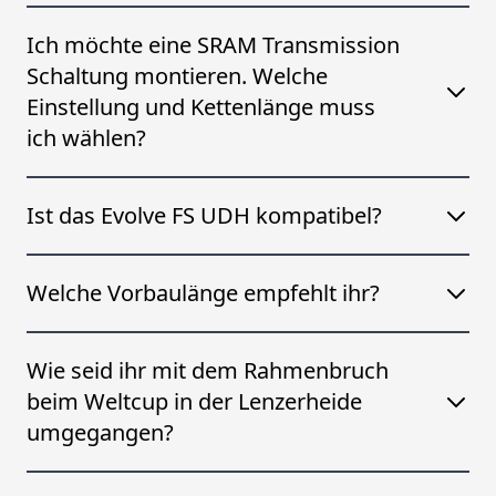
Ich möchte eine SRAM Transmission
Schaltung montieren. Welche
Einstellung und Kettenlänge muss
ich wählen?
Ist das Evolve FS UDH kompatibel?
Welche Vorbaulänge empfehlt ihr?
Wie seid ihr mit dem Rahmenbruch
beim Weltcup in der Lenzerheide
umgegangen?