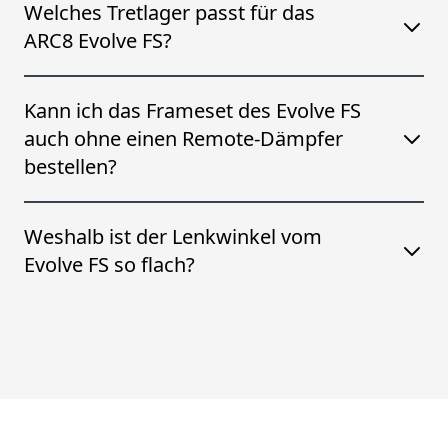
Welches Tretlager passt für das
ARC8 Evolve FS?
Kann ich das Frameset des Evolve FS
auch ohne einen Remote-Dämpfer
bestellen?
Weshalb ist der Lenkwinkel vom
Evolve FS so flach?