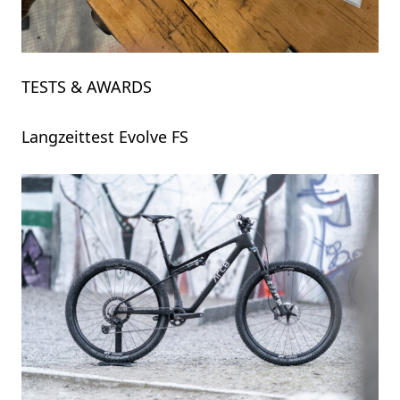
TESTS & AWARDS
Langzeittest Evolve FS