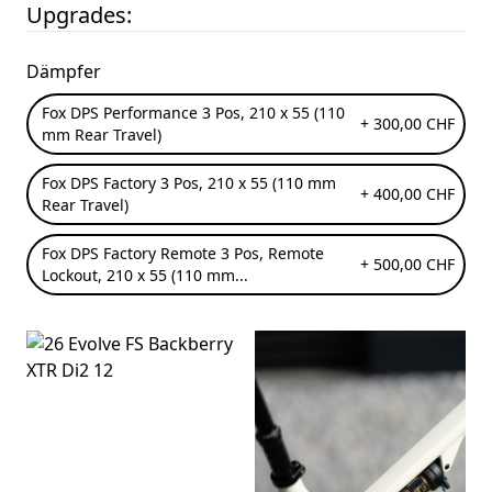
Upgrades:
Dämpfer
Fox DPS Performance
3 Pos, 210 x 55 (110
+ 300,00 CHF
mm Rear Travel)
Fox DPS Factory
3 Pos, 210 x 55 (110 mm
+ 400,00 CHF
Rear Travel)
Fox DPS Factory Remote
3 Pos, Remote
+ 500,00 CHF
Lockout, 210 x 55 (110 mm...