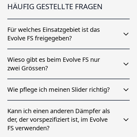
HÄUFIG GESTELLTE FRAGEN
Für welches Einsatzgebiet ist das
Evolve FS freigegeben?
Wieso gibt es beim Evolve FS nur
zwei Grössen?
Wie pflege ich meinen Slider richtig?
Kann ich einen anderen Dämpfer als
der, der vorspezifiziert ist, im Evolve
FS verwenden?