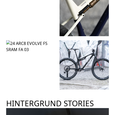
HINTERGRUND STORIES