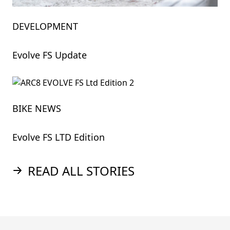
DEVELOPMENT
Evolve FS Update
BIKE NEWS
Evolve FS LTD Edition
READ ALL STORIES