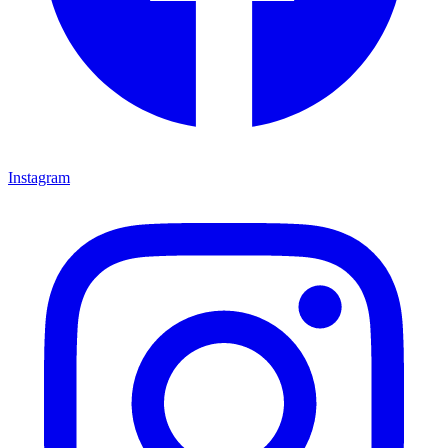
Instagram