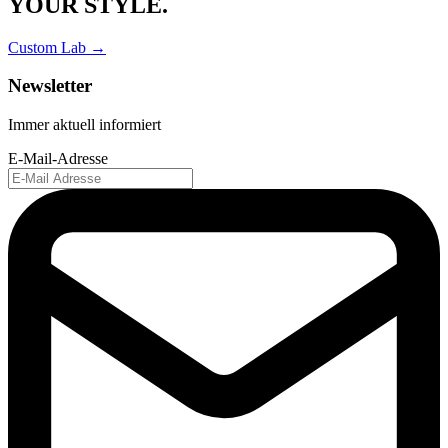
YOUR STYLE.
Custom Lab →
Newsletter
Immer aktuell informiert
E-Mail-Adresse