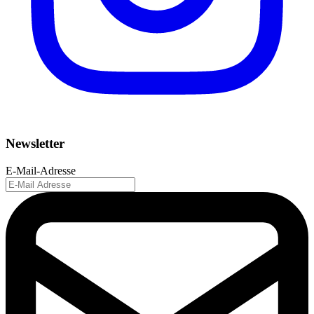
Newsletter
E-Mail-Adresse