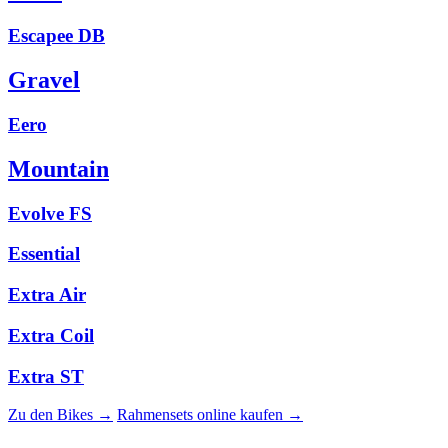
Escapee DB
Gravel
Eero
Mountain
Evolve FS
Essential
Extra Air
Extra Coil
Extra ST
Zu den Bikes →
Rahmensets online kaufen →