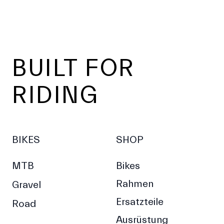
Footer
BUILT FOR
RIDING
BIKES
SHOP
MTB
Bikes
Rahmen
Gravel
Ersatzteile
Road
Ausrüstung