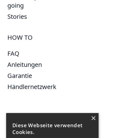
going
Stories
HOW TO
FAQ
Anleitungen
Garantie
Händlernetzwerk
×
FOLGE UNS
Diese Webseite verwendet
Cookies.