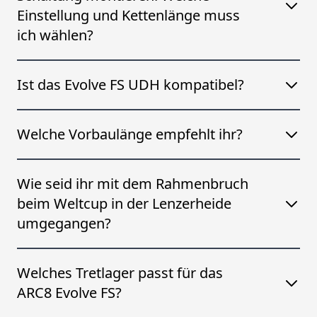
Einstellung und Kettenlänge muss
ich wählen?
Ist das Evolve FS UDH kompatibel?
Welche Vorbaulänge empfehlt ihr?
Wie seid ihr mit dem Rahmenbruch
beim Weltcup in der Lenzerheide
umgegangen?
Welches Tretlager passt für das
ARC8 Evolve FS?