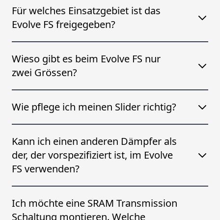
Für welches Einsatzgebiet ist das
Evolve FS freigegeben?
Wieso gibt es beim Evolve FS nur
zwei Grössen?
Wie pflege ich meinen Slider richtig?
Kann ich einen anderen Dämpfer als
der, der vorspezifiziert ist, im Evolve
FS verwenden?
Ich möchte eine SRAM Transmission
Schaltung montieren. Welche