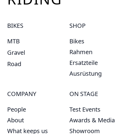
BIKES
SHOP
MTB
Bikes
Rahmen
Gravel
Ersatzteile
Road
Ausrüstung
COMPANY
ON STAGE
People
Test Events
About
Awards & Media
What keeps us
Showroom