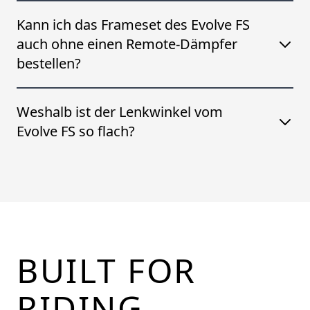
Kann ich das Frameset des Evolve FS
auch ohne einen Remote-Dämpfer
bestellen?
Weshalb ist der Lenkwinkel vom
Evolve FS so flach?
Footer
BUILT FOR
RIDING