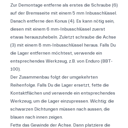
Zur Demontage entferne als erstes die Schraube (6)
auf der Bremsseite mit einem 5 mm Inbusschlüssel.
Danach entferne den Konus (4). Es kann nötig sein,
diesen mit einem 6 mm-Inbusschlüssel zuerst
etwas herauszuhebeln. Zuletzt schraube die Achse
(3) mit einem 8 mm-Inbusschlüssel heraus. Falls Du
die Lager entfernen möchtest, verwende ein
entsprechendes Werkzeug, z.B. von Enduro (BBT-
100).
Der Zusammenbau folgt der umgekehrten
Reihenfolge. Falls Du die Lager ersetzt, fette die
Kontaktflächen und verwende ein entsprechendes
Werkzeug, um die Lager einzupressen. Wichtig: die
schwarzen Dichtungen müssen nach aussen, die
blauen nach innen zeigen.
Fette das Gewinde der Achse. Dann platziere die