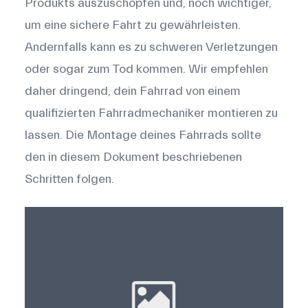
Produkts auszuschöpfen und, noch wichtiger,
um eine sichere Fahrt zu gewährleisten.
Andernfalls kann es zu schweren Verletzungen
oder sogar zum Tod kommen. Wir empfehlen
daher dringend, dein Fahrrad von einem
qualifizierten Fahrradmechaniker montieren zu
lassen. Die Montage deines Fahrrads sollte
den in diesem Dokument beschriebenen
Schritten folgen.