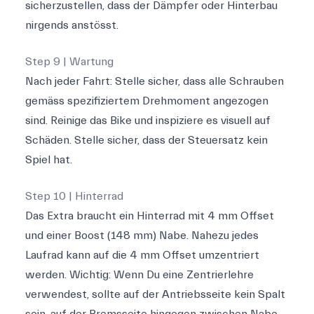
sicherzustellen, dass der Dämpfer oder Hinterbau
nirgends anstösst.
Step 9 | Wartung
Nach jeder Fahrt: Stelle sicher, dass alle Schrauben
gemäss spezifiziertem Drehmoment angezogen
sind. Reinige das Bike und inspiziere es visuell auf
Schäden. Stelle sicher, dass der Steuersatz kein
Spiel hat.
Step 10 | Hinterrad
Das Extra braucht ein Hinterrad mit 4 mm Offset
und einer Boost (148 mm) Nabe. Nahezu jedes
Laufrad kann auf die 4 mm Offset umzentriert
werden. Wichtig: Wenn Du eine Zentrierlehre
verwendest, sollte auf der Antriebsseite kein Spalt