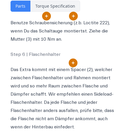
Parts
Torque Specification
Benutze Schraubensicherung (z.b. Loctite 222),
wenn Du das Schaltauge montiertst. Ziehe die
Mutter (3) mit 10 Nm an.
Step 6 | Flaschenhalter
Das Extra kommt mit einem Spacer (2), welcher
zwischen Flaschenhalter und Rahmen montiert
wird und so mehr Raum zwischen Flasche und
Dämpfer schafft. Wir empfehlen einen Sideload-
Flaschenhalter. Da jede Flasche und jeder
Flaschenhalter anders ausfallen, prüfe bitte, dass
die Flasche nicht am Dämpfer ankommt, auch
wenn der Hinterbau einfedert.