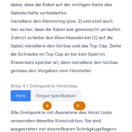
dabei, dass die Kabel auf der richtigen Seite des
Gabelschafts vorbeilaufen.
Installiere den Klemmring (pos. 2) und stell auch
hier sicher, dass die Kabel wie gewünscht verlaufen.
Zuletzt schiebe den Abschlussdeckel (1) auf die
Gabel, installiere den Vorbau und das Top Cap. Ziehe
die Schraube im Top Cap an bis kein Spiel im
Steuersatz spürbar ist, dann installiere den Vorbau
gemäss den Vorgaben vom Hersteller.
Step 4 | Drehpunkte Hinterbau
Parts
Torque Specification
Alle Drehpunkte mit Ausnahme des Horst Links
verwenden dieselbe Konstruktion. Sie sind
ausgestattet mit einstellbaren Schrägkugellagern.