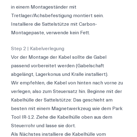
in einem Montageständer mit
Tretlager/Achsbefestigung montiert sein.
Installiere die Sattelstütze mit Carbon-
Montagepaste, verwende kein Fett.
Step 2 | Kabelverlegung
Vor der Montage der Kabel sollte die Gabel
passend vorbereitet werden (Gabelschaft
abgelängt, Lagerkonus und Kralle installiert).
Wir empfehlen, die Kabel von hinten nach vorne zu
verlegen, also zum Steuersatz hin. Beginne mit der
Kabelhülle der Sattelstütze: Das geschieht am
besten mit einem Magnetwerkzeug wie dem Park
Tool IR-1.2. Ziehe die Kabelhülle oben aus dem
Steuerrohr und lasse sie dort.
Als Nächstes installiere die Kabelhülle vom