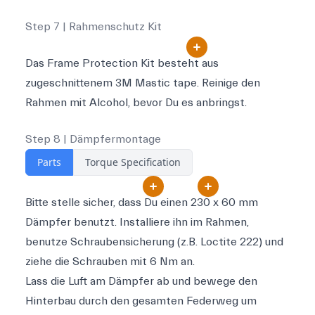
Step 7 | Rahmenschutz Kit
Das Frame Protection Kit besteht aus
zugeschnittenem 3M Mastic tape. Reinige den
Rahmen mit Alcohol, bevor Du es anbringst.
Step 8 | Dämpfermontage
Parts
Torque Specification
Bitte stelle sicher, dass Du einen 230 x 60 mm
Dämpfer benutzt. Installiere ihn im Rahmen,
benutze Schraubensicherung (z.B. Loctite 222) und
ziehe die Schrauben mit 6 Nm an.
Lass die Luft am Dämpfer ab und bewege den
Hinterbau durch den gesamten Federweg um