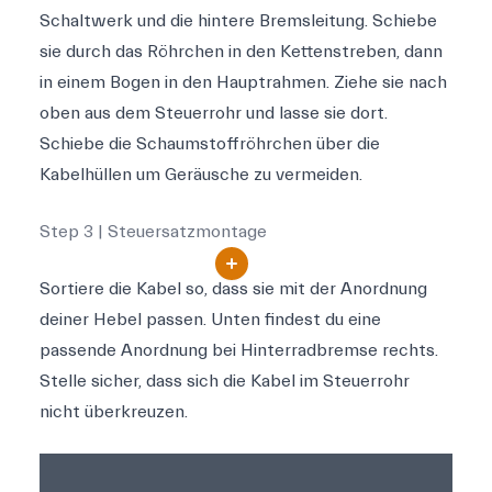
Schaltwerk und die hintere Bremsleitung. Schiebe
sie durch das Röhrchen in den Kettenstreben, dann
in einem Bogen in den Hauptrahmen. Ziehe sie nach
oben aus dem Steuerrohr und lasse sie dort.
Schiebe die Schaumstoffröhrchen über die
Kabelhüllen um Geräusche zu vermeiden.
Step 3 | Steuersatzmontage
Sortiere die Kabel so, dass sie mit der Anordnung
deiner Hebel passen. Unten findest du eine
passende Anordnung bei Hinterradbremse rechts.
Stelle sicher, dass sich die Kabel im Steuerrohr
nicht überkreuzen.