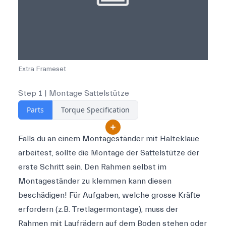
Extra Frameset
Step 1 | Montage Sattelstütze
Parts
Torque Specification
Falls du an einem Montageständer mit Halteklaue
arbeitest, sollte die Montage der Sattelstütze der
erste Schritt sein. Den Rahmen selbst im
Montageständer zu klemmen kann diesen
beschädigen! Für Aufgaben, welche grosse Kräfte
erfordern (z.B. Tretlagermontage), muss der
Rahmen mit Laufrädern auf dem Boden stehen oder