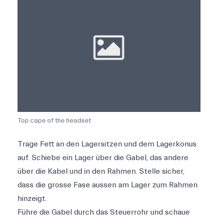
Top cape of the headset
Trage Fett an den Lagersitzen und dem Lagerkonus
auf. Schiebe ein Lager über die Gabel, das andere
über die Kabel und in den Rahmen. Stelle sicher,
dass die grosse Fase aussen am Lager zum Rahmen
hinzeigt.
Führe die Gabel durch das Steuerrohr und schaue