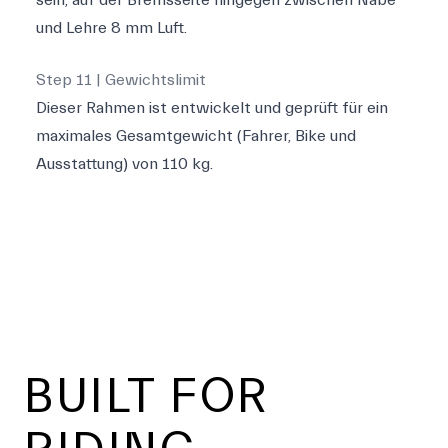
sein, auf der Bremsseite hingegen zwischen Nabe
und Lehre 8 mm Luft.
Step 11 | Gewichtslimit
Dieser Rahmen ist entwickelt und geprüft für ein
maximales Gesamtgewicht (Fahrer, Bike und
Ausstattung) von 110 kg.
Footer
BUILT FOR