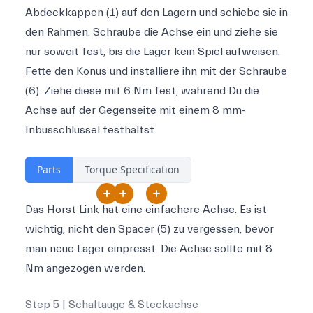
Abdeckkappen (1) auf den Lagern und schiebe sie in
den Rahmen. Schraube die Achse ein und ziehe sie
nur soweit fest, bis die Lager kein Spiel aufweisen.
Fette den Konus und installiere ihn mit der Schraube
(6). Ziehe diese mit 6 Nm fest, während Du die
Achse auf der Gegenseite mit einem 8 mm-
Inbusschlüssel festhältst.
Parts
Torque Specification
Das Horst Link hat eine einfachere Achse. Es ist
wichtig, nicht den Spacer (5) zu vergessen, bevor
man neue Lager einpresst. Die Achse sollte mit 8
Nm angezogen werden.
Step 5 | Schaltauge & Steckachse